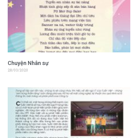
Chuyện Nhân sự
28/03/2020