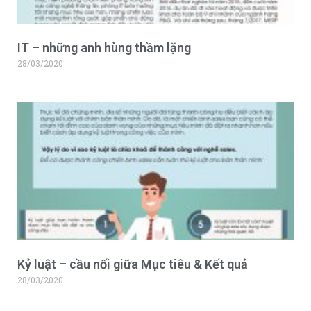
IT – những anh hùng thầm lặng
28/03/2020
Kỷ luật – cầu nối giữa Mục tiêu & Kết quả
28/03/2020