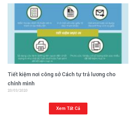
Tiết kiệm nơi công sở Cách tự trả lương cho
chính mình
20/03/2020
Xem Tất Cả