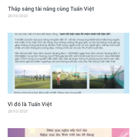
Tuyển Thực Tập Sinh
Thắp sáng tài năng cùng Tuấn Việt
28/03/2020
Hỏi Đáp Tuyển Dụng
Vì đó là Tuấn Việt
28/03/2020