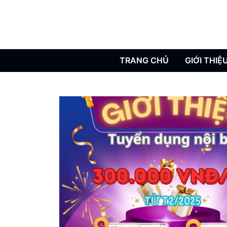
TRANG CHỦ
GIỚI THIỆ