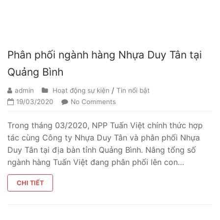
Phân phối ngành hàng Nhựa Duy Tân tại
Quảng Bình
/
admin
Hoạt động sự kiện
Tin nổi bật
19/03/2020
No Comments
Trong tháng 03/2020, NPP Tuấn Việt chính thức hợp
tác cùng Công ty Nhựa Duy Tân và phân phối Nhựa
Duy Tân tại địa bàn tỉnh Quảng Bình. Nâng tổng số
ngành hàng Tuấn Việt đang phân phối lên con…
CHI TIẾT