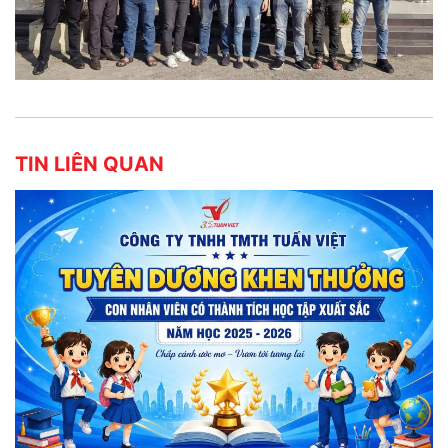
TIN LIÊN QUAN