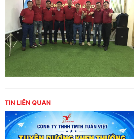
TIN LIÊN QUAN