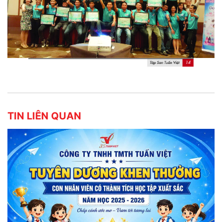
TIN LIÊN QUAN