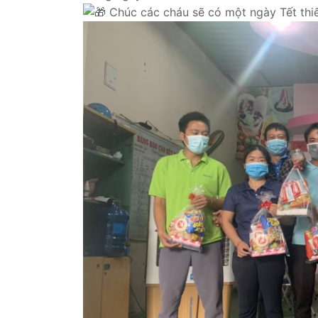
Chúc các cháu sẽ có một ngày Tết thiếu