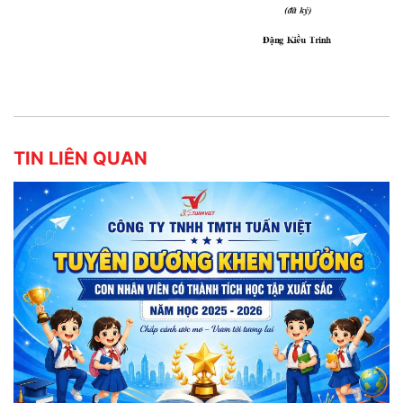
TIN LIÊN QUAN