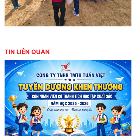
TIN LIÊN QUAN