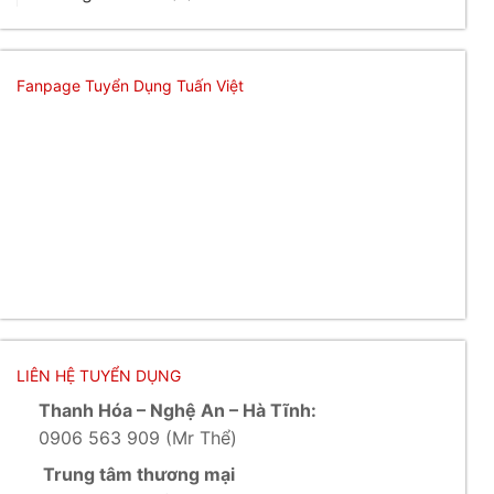
Fanpage Tuyển Dụng Tuấn Việt
LIÊN HỆ TUYỂN DỤNG
Thanh Hóa – Nghệ An – Hà Tĩnh:
0906 563 909 (Mr Thể)
Trung tâm thương mại