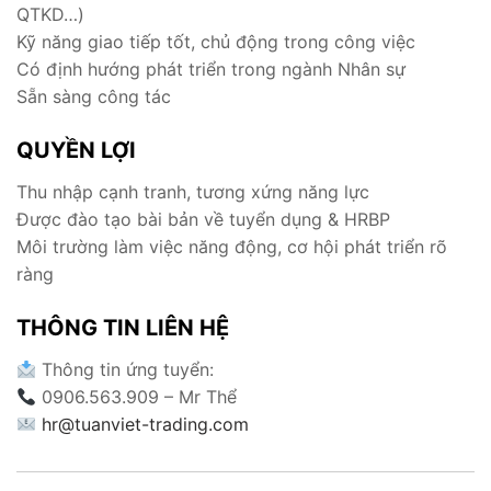
QTKD…)
Kỹ năng giao tiếp tốt, chủ động trong công việc
Có định hướng phát triển trong ngành Nhân sự
Sẵn sàng công tác
QUYỀN LỢI
Thu nhập cạnh tranh, tương xứng năng lực
Được đào tạo bài bản về tuyển dụng & HRBP
Môi trường làm việc năng động, cơ hội phát triển rõ
ràng
THÔNG TIN LIÊN HỆ
Thông tin ứng tuyển:
0906.563.909 – Mr Thể
hr@tuanviet-trading.com