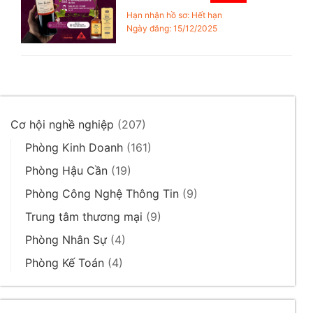
Hạn nhận hồ sơ: Hết hạn
Ngày đăng: 15/12/2025
Cơ hội nghề nghiệp
(207)
Phòng Kinh Doanh
(161)
Phòng Hậu Cần
(19)
Phòng Công Nghệ Thông Tin
(9)
Trung tâm thương mại
(9)
Phòng Nhân Sự
(4)
Phòng Kế Toán
(4)