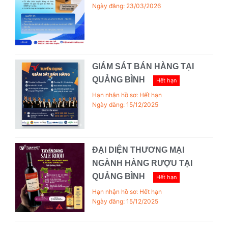
Ngày đăng: 23/03/2026
GIÁM SÁT BÁN HÀNG TẠI
QUẢNG BÌNH
Hết hạn
Hạn nhận hồ sơ: Hết hạn
Ngày đăng: 15/12/2025
ĐẠI DIỆN THƯƠNG MẠI
NGÀNH HÀNG RƯỢU TẠI
QUẢNG BÌNH
Hết hạn
Hạn nhận hồ sơ: Hết hạn
Ngày đăng: 15/12/2025