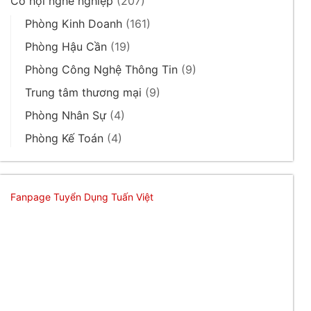
Cơ hội nghề nghiệp
(207)
Phòng Kinh Doanh
(161)
Phòng Hậu Cần
(19)
Phòng Công Nghệ Thông Tin
(9)
Trung tâm thương mại
(9)
Phòng Nhân Sự
(4)
Phòng Kế Toán
(4)
Fanpage Tuyển Dụng Tuấn Việt