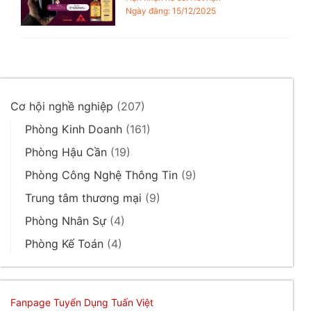
Ngày đăng: 15/12/2025
Cơ hội nghề nghiệp
(207)
Phòng Kinh Doanh
(161)
Phòng Hậu Cần
(19)
Phòng Công Nghệ Thông Tin
(9)
Trung tâm thương mại
(9)
Phòng Nhân Sự
(4)
Phòng Kế Toán
(4)
Fanpage Tuyển Dụng Tuấn Việt