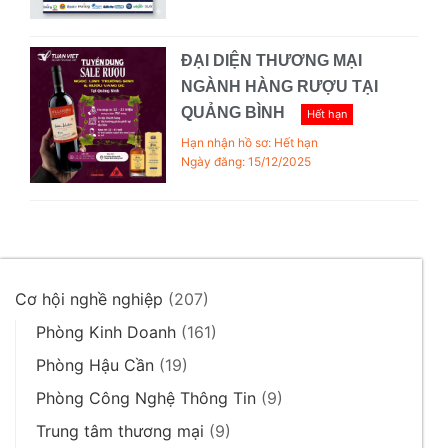
ĐẠI DIỆN THƯƠNG MẠI
NGÀNH HÀNG RƯỢU TẠI
QUẢNG BÌNH
Hết hạn
Hạn nhận hồ sơ: Hết hạn
Ngày đăng: 15/12/2025
Cơ hội nghề nghiệp
(207)
Phòng Kinh Doanh
(161)
Phòng Hậu Cần
(19)
Phòng Công Nghệ Thông Tin
(9)
Trung tâm thương mại
(9)