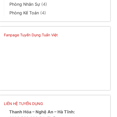
Phòng Nhân Sự
(4)
Phòng Kế Toán
(4)
Fanpage Tuyển Dụng Tuấn Việt
LIÊN HỆ TUYỂN DỤNG
Thanh Hóa – Nghệ An – Hà Tĩnh: