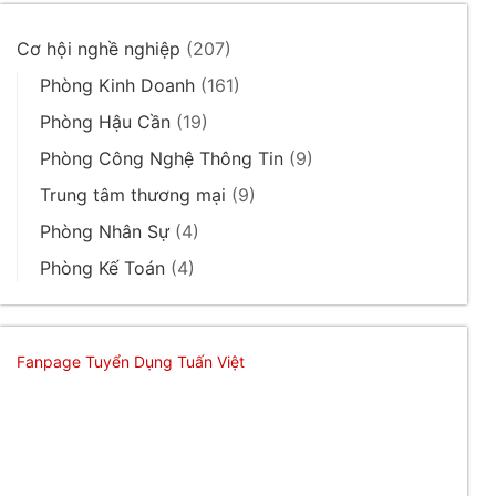
Cơ hội nghề nghiệp
(207)
Phòng Kinh Doanh
(161)
Phòng Hậu Cần
(19)
Phòng Công Nghệ Thông Tin
(9)
Trung tâm thương mại
(9)
Phòng Nhân Sự
(4)
Phòng Kế Toán
(4)
Fanpage Tuyển Dụng Tuấn Việt