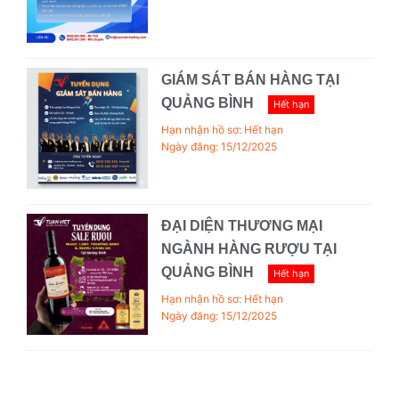
GIÁM SÁT BÁN HÀNG TẠI
QUẢNG BÌNH
Hết hạn
Hạn nhận hồ sơ: Hết hạn
Ngày đăng: 15/12/2025
ĐẠI DIỆN THƯƠNG MẠI
NGÀNH HÀNG RƯỢU TẠI
QUẢNG BÌNH
Hết hạn
Hạn nhận hồ sơ: Hết hạn
Ngày đăng: 15/12/2025