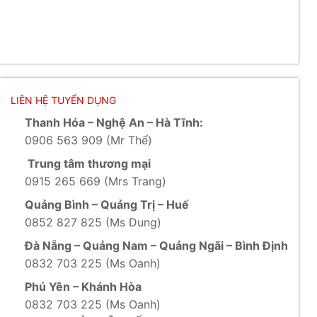
LIÊN HỆ TUYỂN DỤNG
Thanh Hóa – Nghệ An – Hà Tĩnh:
0906 563 909 (Mr Thể)
Trung tâm thương mại
0915 265 669 (Mrs Trang)
Quảng Bình – Quảng Trị – Huế
0852 827 825 (Ms Dung)
Đà Nẵng – Quảng Nam – Quảng Ngãi – Bình Định
0832 703 225 (Ms Oanh)
Phú Yên – Khánh Hòa
0832 703 225 (Ms Oanh)