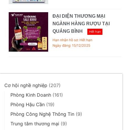
ĐẠI DIỆN THƯƠNG MẠI
NGÀNH HÀNG RƯỢU TẠI
QUẢNG BÌNH
Hết hạn
Hạn nhận hồ sơ: Hết hạn
Ngày đăng: 15/12/2025
Cơ hội nghề nghiệp
(207)
Phòng Kinh Doanh
(161)
Phòng Hậu Cần
(19)
Phòng Công Nghệ Thông Tin
(9)
Trung tâm thương mại
(9)