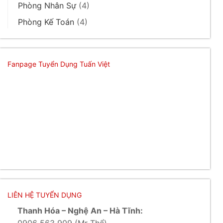
Phòng Nhân Sự
(4)
Phòng Kế Toán
(4)
Fanpage Tuyển Dụng Tuấn Việt
LIÊN HỆ TUYỂN DỤNG
Thanh Hóa – Nghệ An – Hà Tĩnh: